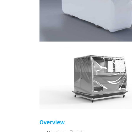
Overview