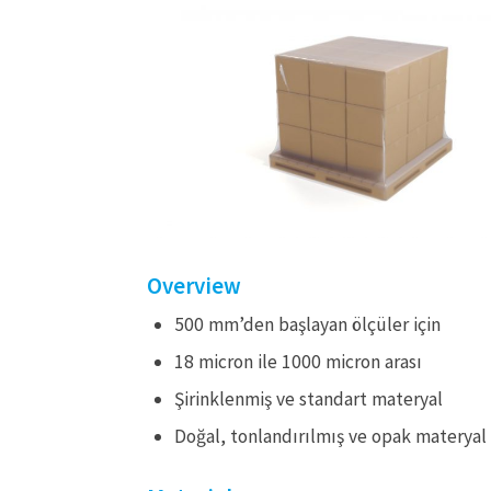
Overview
500 mm’den başlayan ölçüler için
18 micron ile 1000 micron arası
Şirinklenmiş ve standart materyal
Doğal, tonlandırılmış ve opak materyal