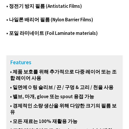
• 정전기 방지 필름 (Antistatic Films)
• 나일론 배리어 필름 (Nylon Barrier Films)
• 포일 라미네이트 (Foil Laminate materials)
Features
• 제품 보호를 위해 추가적으로 다중 레이어 또는 조
합 레이어 사용
• 밑면에 O 링 슬리브 / 끈 / 구멍 & 고리 / 천을 사용
• 밸브, 마개, glove 또는 spout 용접 가능
• 경제적인 소량 생산을 위해 다양한 크기의 필름 보
유
• 모든 재료는 100% 재활용 가능