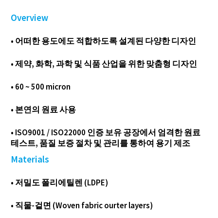
Overview
• 어떠한 용도에도 적합하도록 설계된 다양한 디자인
• 제약, 화학, 과학 및 식품 산업을 위한 맞춤형 디자인
• 60 ~ 500 micron
• 본연의 원료 사용
• ISO9001 / ISO22000 인증 보유 공장에서 엄격한 원료
테스트, 품질 보증 절차 및 관리를 통하여 용기 제조
Materials
• 저밀도 폴리에틸렌 (LDPE)
• 직물-겉면 (Woven fabric ourter layers)